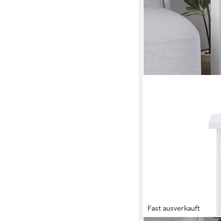
Fast ausverkauft