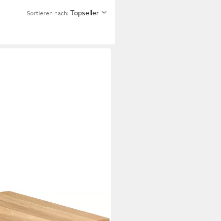
Topseller
Sortieren nach: