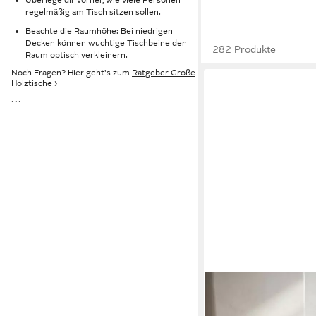
regelmäßig am Tisch sitzen sollen.
Beachte die Raumhöhe: Bei niedrigen
Decken können wuchtige Tischbeine den
282 Produkte
Raum optisch verkleinern.
Noch Fragen? Hier geht's zum
Ratgeber Große
Holztische ›
```