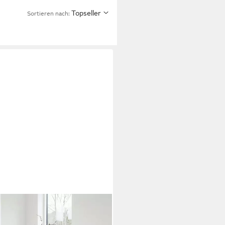
Topseller
Sortieren nach: