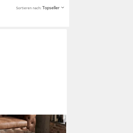
Topseller
Sortieren nach: