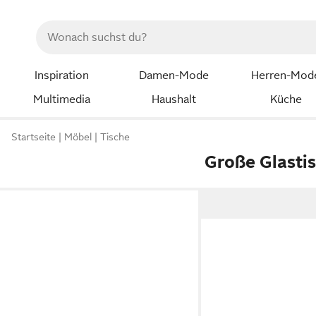
Inspiration
Damen-Mode
Herren-Mod
Multimedia
Haushalt
Küche
Startseite
Möbel
Tische
Große Glasti