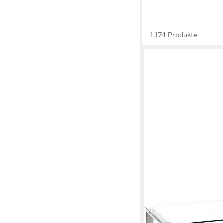
1.174 Produkte