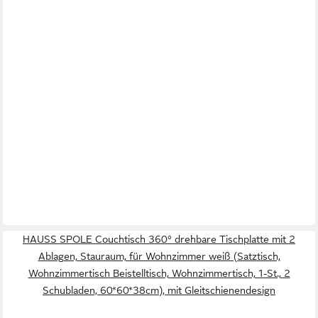
HAUSS SPOLE Couchtisch 360° drehbare Tischplatte mit 2
Ablagen, Stauraum, für Wohnzimmer weiß (Satztisch,
Wohnzimmertisch Beistelltisch, Wohnzimmertisch, 1-St., 2
Schubladen, 60*60*38cm), mit Gleitschienendesign