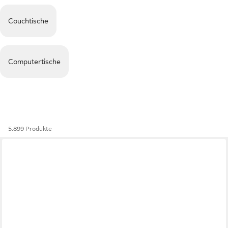
Couchtische
Computertische
5.899 Produkte