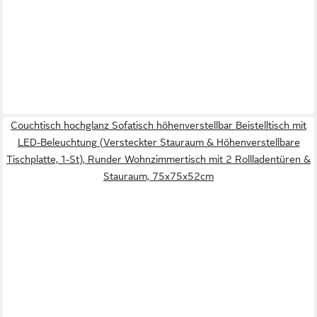
Couchtisch hochglanz Sofatisch höhenverstellbar Beistelltisch mit
LED-Beleuchtung (Versteckter Stauraum & Höhenverstellbare
Tischplatte, 1-St), Runder Wohnzimmertisch mit 2 Rollladentüren &
Stauraum, 75x75x52cm