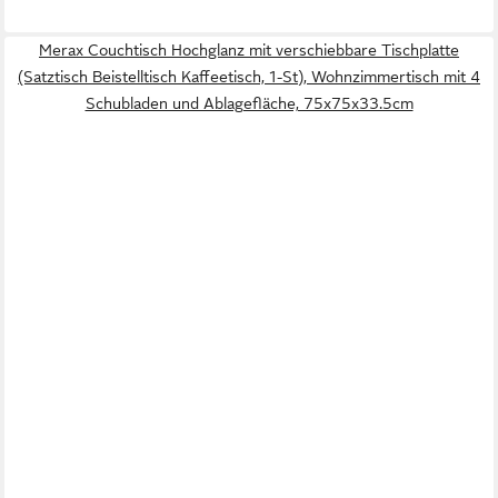
Merax Couchtisch Hochglanz mit verschiebbare Tischplatte
(Satztisch Beistelltisch Kaffeetisch, 1-St), Wohnzimmertisch mit 4
Schubladen und Ablagefläche, 75x75x33.5cm