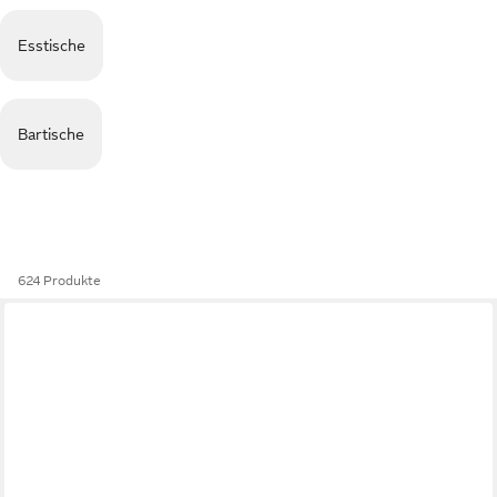
Esstische
Bartische
624 Produkte