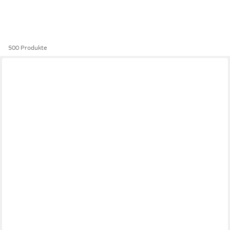
500 Produkte