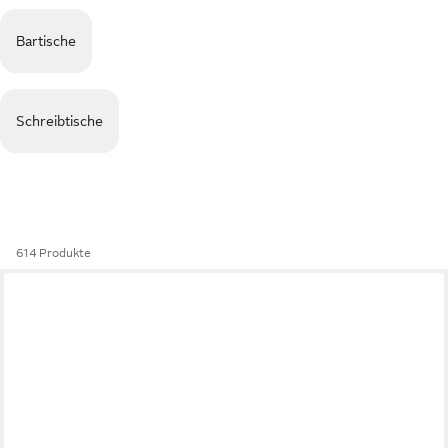
Bartische
Schreibtische
614 Produkte