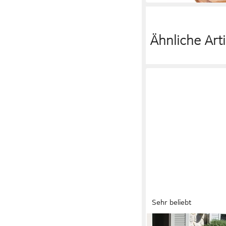
Ähnliche Arti
Sehr beliebt
MERXX