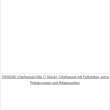
TRISENS Chefsessel Otis (1 Stück), Chefsessel mit Fußstütze, extra
Polsterungen und Relaxposition