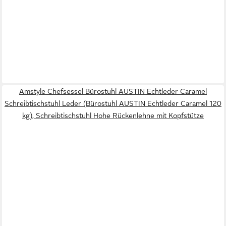
Amstyle Chefsessel Bürostuhl AUSTIN Echtleder Caramel
Schreibtischstuhl Leder (Bürostuhl AUSTIN Echtleder Caramel 120
kg), Schreibtischstuhl Hohe Rückenlehne mit Kopfstütze