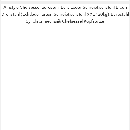
Amstyle Chefsessel Bürostuhl Echt-Leder Schreibtischstuhl Braun
Drehstuhl (Echtleder Braun Schreibtischstuhl XXL 120kg), Bürostuhl
Synchronmechanik Chefsessel Kopfstütze