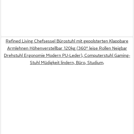
Refined Living Chefsessel Bürostuhl mit gepolsterten Klappbare
Armlehnen Höhenverstellbar 120kg (360° leise Rollen Neigbar
Drehstuhl Ergonomie Modern PU-Leder), Computerstuhl Gaming-
Stuhl Müdigkeit lindern, Büro, Studium,