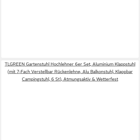
TLGREEN Gartenstuhl Hochlehner 6er Set, Aluminium Klappstuhl
(mit 7-Fach Verstellbar Rückenlehne, Alu Balkonstuhl, Klappbar
Campingstuhl, 6 St), Atmungsaktiv & Wetterfest