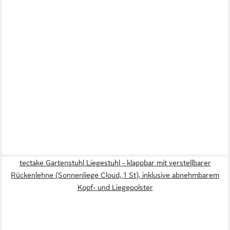
tectake Gartenstuhl Liegestuhl - klappbar mit verstellbarer
Rückenlehne (Sonnenliege Cloud, 1 St), inklusive abnehmbarem
Kopf- und Liegepolster