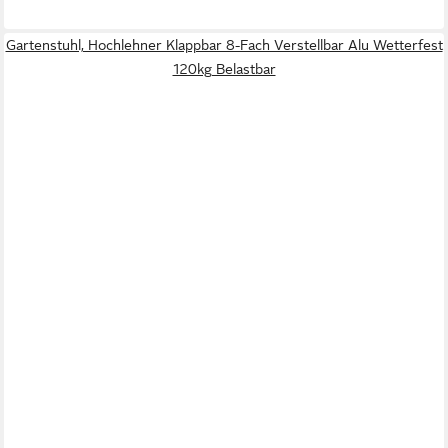
Gartenstuhl, Hochlehner Klappbar 8-Fach Verstellbar Alu Wetterfest
120kg Belastbar