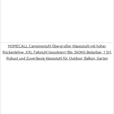
HOMECALL Campingstuhl Übergroßer Klappstuhl mit hoher
Rückenlehne, XXL Faltstuhl Gepolstert (Bis 360KG Belastbar, 1 St),
Robust und Zuverlässig klappstuhl für Outdoor, Balkon, Garten