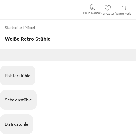
Mein Konto
Merkzettel
Warenkorb
Startseite
Möbel
Weiße Retro Stühle
Polsterstühle
Schalenstühle
Bistrostühle