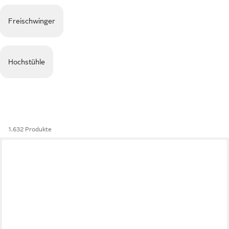
Freischwinger
Hochstühle
1.632 Produkte