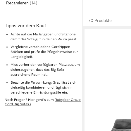
Recamieren
70 Produkte
Tipps vor dem Kauf
Achte auf die Maßangaben und Sitzhöhe,
damit das Sofa gut in deinen Raum passt.
Vergleiche verschiedene Cordrippen-
Stärken und prüfe die Pflegehinweise zur
Langlebigkeit.
Miss vorher den verfügbaren Platz aus, um
sicherzugehen, dass das Big Sofa
ausreichend Raum hat.
Beachte die Farbwirkung: Grau lässt sich
vielseitig kombinieren und fügt sich in
verschiedene Einrichtungsstile ein.
Noch Fragen? Hier geht's zum
Ratgeber Graue
Cord Big Sofas ›