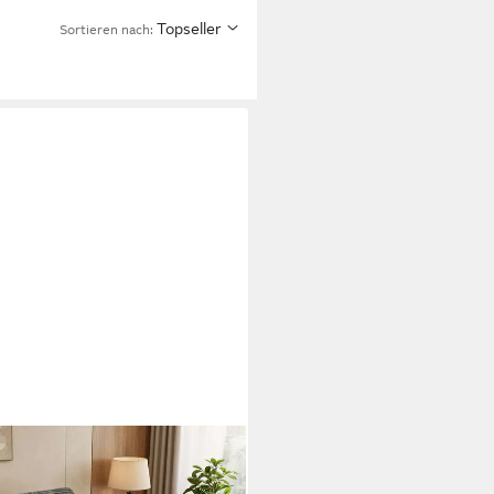
Topseller
Sortieren nach: