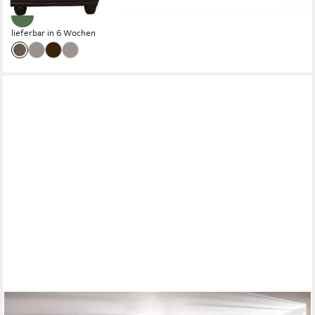
lieferbar in 6 Wochen