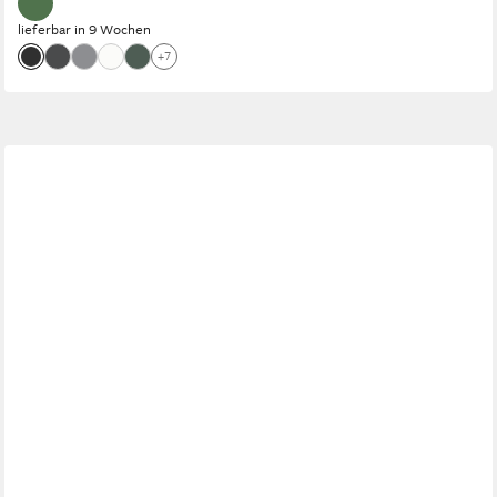
lieferbar in 9 Wochen
+7