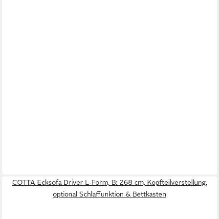
COTTA Ecksofa Driver L-Form, B: 268 cm, Kopfteilverstellung,
optional Schlaffunktion & Bettkasten