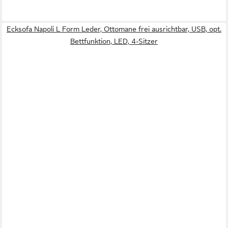
Ecksofa Napoli L Form Leder, Ottomane frei ausrichtbar, USB, opt.
Bettfunktion, LED, 4-Sitzer