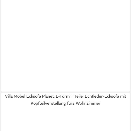
Villa Möbel Ecksofa Planet, L-Form 1 Teile, Echtleder-Ecksofa mit
Kopfteilverstellung fürs Wohnzimmer