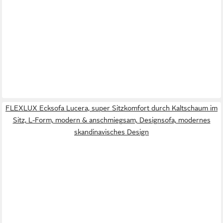
FLEXLUX Ecksofa Lucera, super Sitzkomfort durch Kaltschaum im
Sitz, L-Form, modern & anschmiegsam, Designsofa, modernes
skandinavisches Design