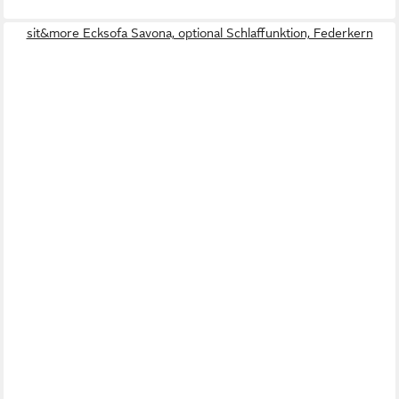
sit&more Ecksofa Savona, optional Schlaffunktion, Federkern