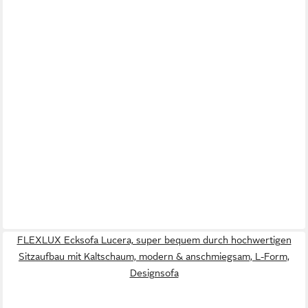
FLEXLUX Ecksofa Lucera, super bequem durch hochwertigen
Sitzaufbau mit Kaltschaum, modern & anschmiegsam, L-Form,
Designsofa