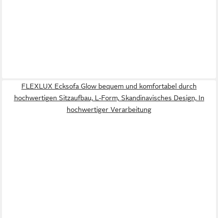
FLEXLUX Ecksofa Glow bequem und komfortabel durch
hochwertigen Sitzaufbau, L-Form, Skandinavisches Design, In
hochwertiger Verarbeitung