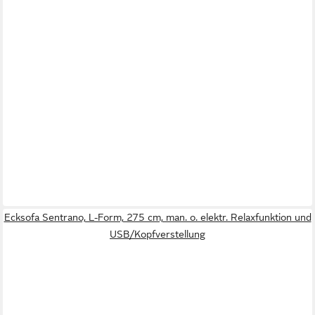
Ecksofa Sentrano, L-Form, 275 cm, man. o. elektr. Relaxfunktion und
USB/Kopfverstellung