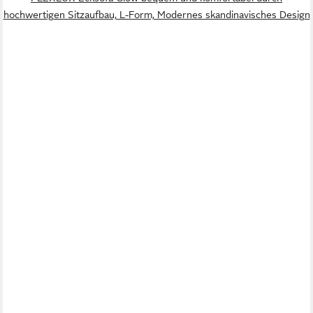
hochwertigen Sitzaufbau, L-Form, Modernes skandinavisches Design