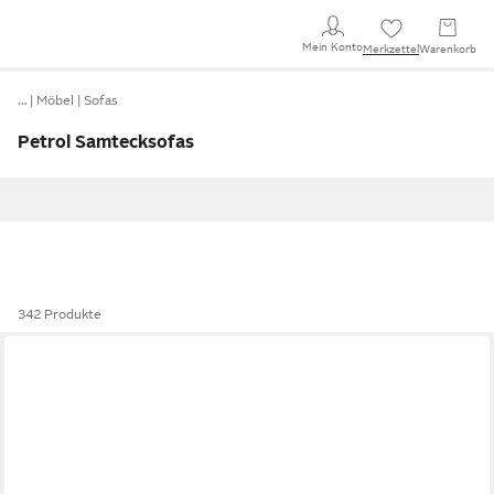
Mein Konto
Merkzettel
Warenkorb
…
Möbel
Sofas
Petrol Samtecksofas
342 Produkte