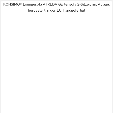
KONSIMO® Loungesofa ATREDA Gartensofa 2-Sitzer, mit Ablage,
hergestellt in der EU, handgefertigt