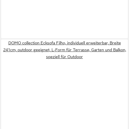
DOMO collection Ecksofa Filho, individuell erweiterbar, Breite
241cm, outdoor geeignet, L-Form für Terrasse, Garten und Balkon,
speziell für Outdoor