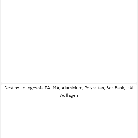
Destiny Loungesofa PALMA, Aluminium, Polyrattan, 3er Bank, inkl.
Auflagen