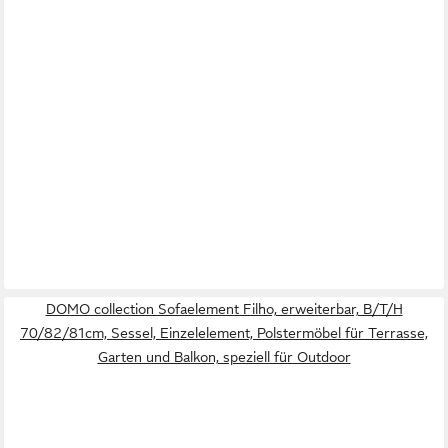
DOMO collection Sofaelement Filho, erweiterbar, B/T/H
70/82/81cm, Sessel, Einzelelement, Polstermöbel für Terrasse,
Garten und Balkon, speziell für Outdoor