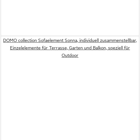
DOMO collection Sofaelement Sonna, individuell zusammenstellbar,
Einzelelemente für Terrasse, Garten und Balkon, speziell für
Outdoor