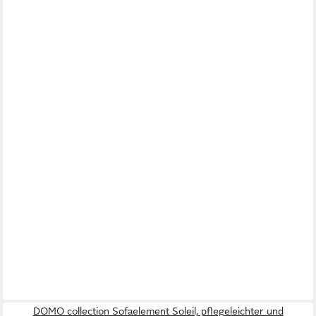
DOMO collection Sofaelement Soleil, pflegeleichter und