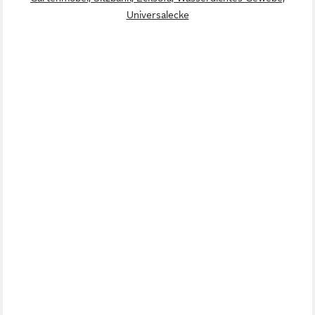
Universalecke