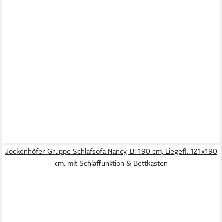
Jockenhöfer Gruppe Schlafsofa Nancy, B: 190 cm, Liegefl. 121x190
cm, mit Schlaffunktion & Bettkasten