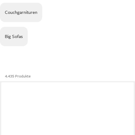
Couchgarnituren
Big Sofas
4.435 Produkte