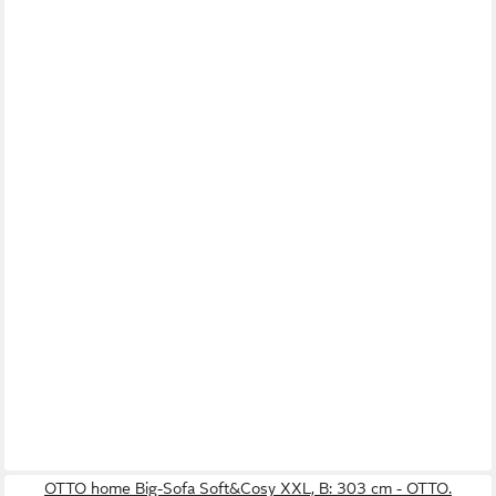
OTTO home Big-Sofa Soft&Cosy XXL, B: 303 cm - OTTO.