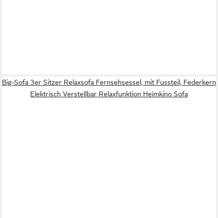
Big-Sofa 3er Sitzer Relaxsofa Fernsehsessel, mit Fussteil, Federkern
Elektrisch Verstellbar Relaxfunktion Heimkino Sofa