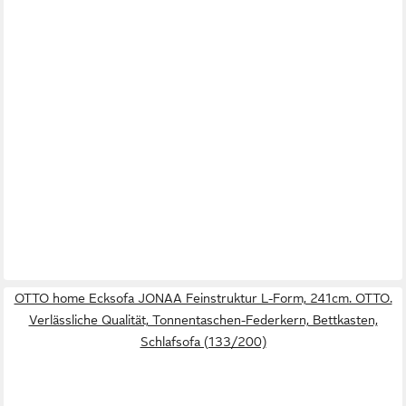
OTTO home Ecksofa JONAA Feinstruktur L-Form, 241cm. OTTO.
Verlässliche Qualität, Tonnentaschen-Federkern, Bettkasten,
Schlafsofa (133/200)