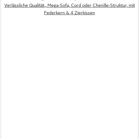
Verlässliche Qualität., Mega-Sofa, Cord oder Chenille-Struktur, mit
Federkern & 4 Zierkissen