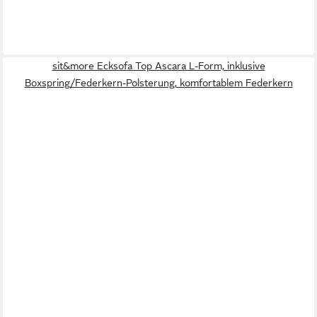
sit&more Ecksofa Top Ascara L-Form, inklusive
Boxspring/Federkern-Polsterung, komfortablem Federkern