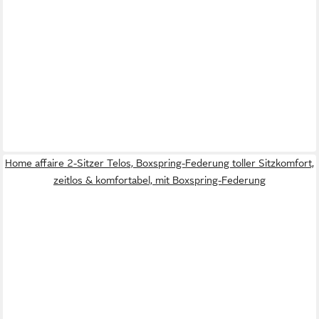
Home affaire 2-Sitzer Telos, Boxspring-Federung toller Sitzkomfort,
zeitlos & komfortabel, mit Boxspring-Federung