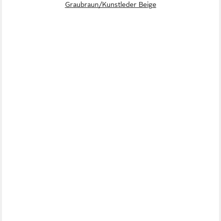
Graubraun/Kunstleder Beige