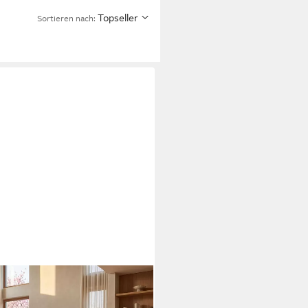
Topseller
Sortieren nach: