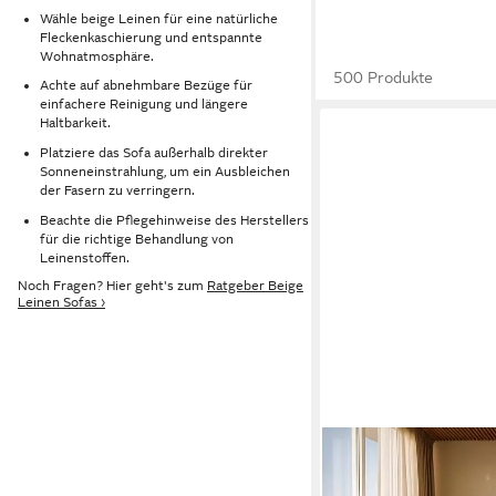
Wähle beige Leinen für eine natürliche
Fleckenkaschierung und entspannte
Wohnatmosphäre.
500 Produkte
Achte auf abnehmbare Bezüge für
einfachere Reinigung und längere
Haltbarkeit.
Platziere das Sofa außerhalb direkter
Sonneneinstrahlung, um ein Ausbleichen
der Fasern zu verringern.
Beachte die Pflegehinweise des Herstellers
für die richtige Behandlung von
Leinenstoffen.
Noch Fragen? Hier geht's zum
Ratgeber Beige
Leinen Sofas ›