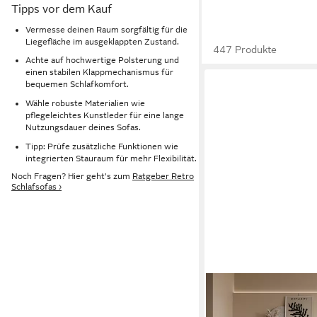
Tipps vor dem Kauf
Vermesse deinen Raum sorgfältig für die
Liegefläche im ausgeklappten Zustand.
447 Produkte
Achte auf hochwertige Polsterung und
einen stabilen Klappmechanismus für
bequemen Schlafkomfort.
Wähle robuste Materialien wie
pflegeleichtes Kunstleder für eine lange
Nutzungsdauer deines Sofas.
Tipp: Prüfe zusätzliche Funktionen wie
integrierten Stauraum für mehr Flexibilität.
Noch Fragen? Hier geht's zum
Ratgeber Retro
Schlafsofas ›