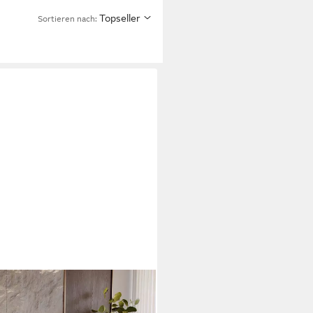
Topseller
Sortieren nach: