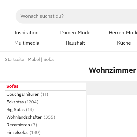
Inspiration
Damen-Mode
Herren-Mod
Multimedia
Haushalt
Küche
Startseite
Möbel
Sofas
Wohnzimmer 
Sofas
Couchgarnituren
Ecksofas
Big Sofas
Wohnlandschaften
Recamieren
Einzelsofas