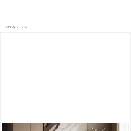
500 Produkte