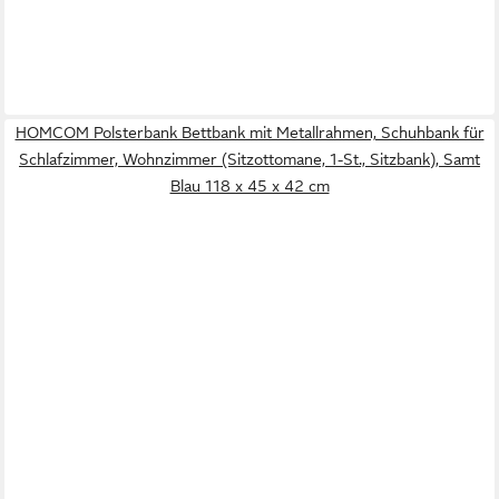
HOMCOM Polsterbank Bettbank mit Metallrahmen, Schuhbank für
Schlafzimmer, Wohnzimmer (Sitzottomane, 1-St., Sitzbank), Samt
Blau 118 x 45 x 42 cm