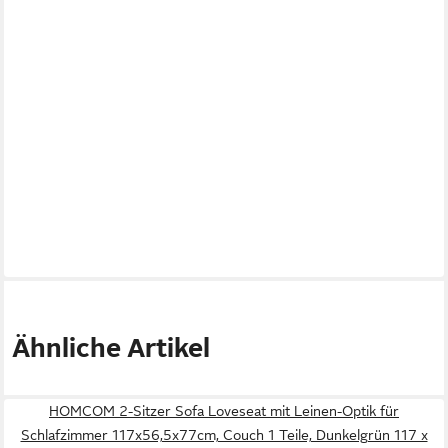
Ähnliche Artikel
HOMCOM 2-Sitzer Sofa Loveseat mit Leinen-Optik für
Schlafzimmer 117x56,5x77cm, Couch 1 Teile, Dunkelgrün 117 x