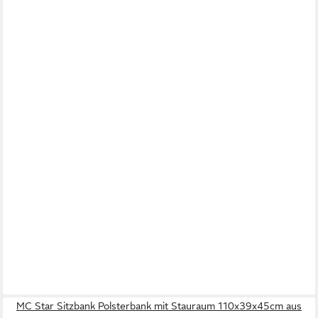
MC Star Sitzbank Polsterbank mit Stauraum 110x39x45cm aus