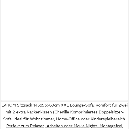
LVHOM Sitzsack 145x95x63cm XXL Lounge-Sofa: Komfort für Zwei
mit 2 extra Nackenkissen (Chenille Komprimiertes Doppelsitzer-
Sofa. Ideal für Wohnzimmer, Home-Office oder Kinderspielbereich.
Perfekt zum Relaxen, Arbeiten oder Movie Nights. Montagefrei,