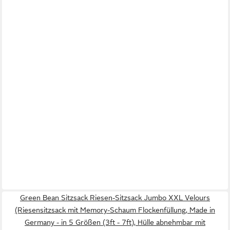
Green Bean Sitzsack Riesen-Sitzsack Jumbo XXL Velours
(Riesensitzsack mit Memory-Schaum Flockenfüllung, Made in
Germany - in 5 Größen (3ft - 7ft), Hülle abnehmbar mit