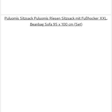
Puluomis Sitzsack Puluomis Riesen Sitzsack mit Fußhocker XXL,
Beanbag Sofa 95 x 100 cm (Set)