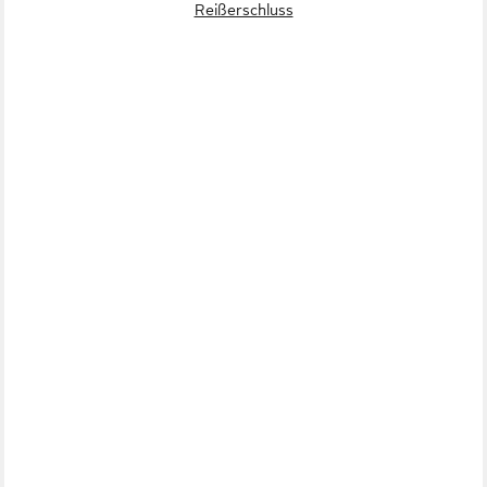
Reißerschluss