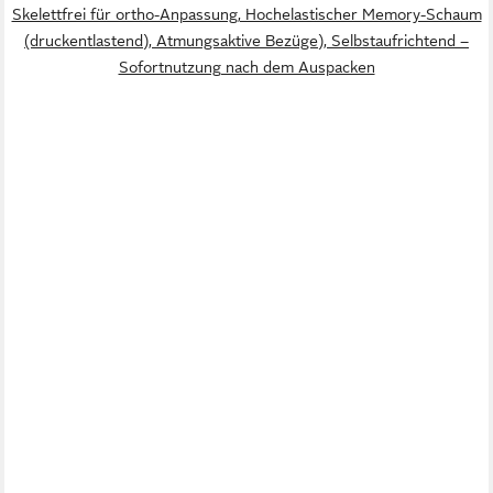
Skelettfrei für ortho-Anpassung, Hochelastischer Memory-Schaum
(druckentlastend), Atmungsaktive Bezüge), Selbstaufrichtend –
Sofortnutzung nach dem Auspacken