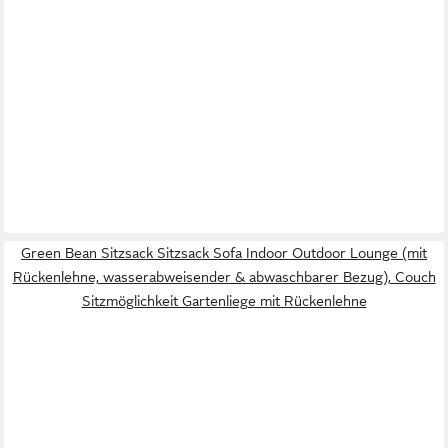
Green Bean Sitzsack Sitzsack Sofa Indoor Outdoor Lounge (mit
Rückenlehne, wasserabweisender & abwaschbarer Bezug), Couch
Sitzmöglichkeit Gartenliege mit Rückenlehne