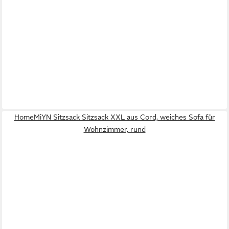
HomeMiYN Sitzsack Sitzsack XXL aus Cord, weiches Sofa für
Wohnzimmer, rund