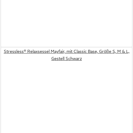
Stressless® Relaxsessel Mayfair, mit Classic Base, Größe S, M & L,
Gestell Schwarz