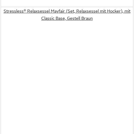
Stressless® Relaxsessel Mayfair (Set, Relaxsessel mit Hocker), mit
Classic Base, Gestell Braun