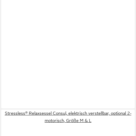
Stressless® Relaxsessel Consul, elektrisch verstellbar, optional 2-
motorisch, Größe M & L