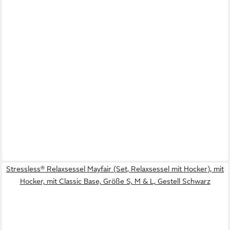
Stressless® Relaxsessel Mayfair (Set, Relaxsessel mit Hocker), mit
Hocker, mit Classic Base, Größe S, M & L, Gestell Schwarz