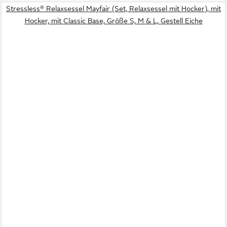
Stressless® Relaxsessel Mayfair (Set, Relaxsessel mit Hocker), mit
Hocker, mit Classic Base, Größe S, M & L, Gestell Eiche