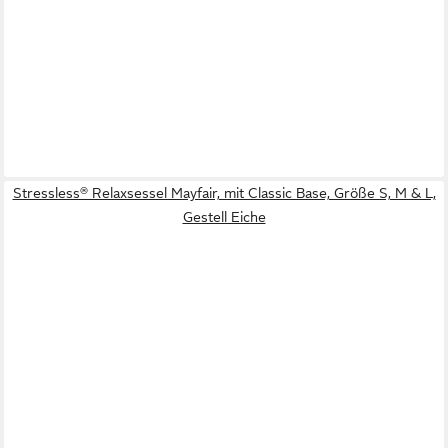
Stressless® Relaxsessel Mayfair, mit Classic Base, Größe S, M & L,
Gestell Eiche