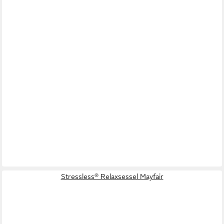
Stressless® Relaxsessel Mayfair