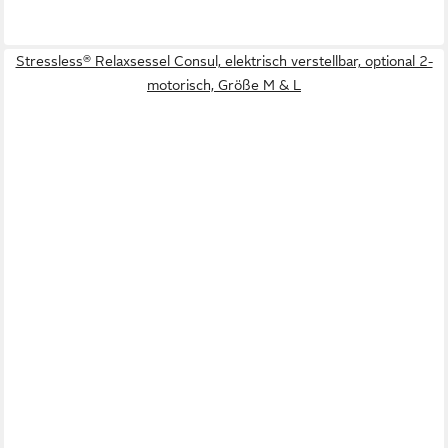
Stressless® Relaxsessel Consul, elektrisch verstellbar, optional 2-
motorisch, Größe M & L