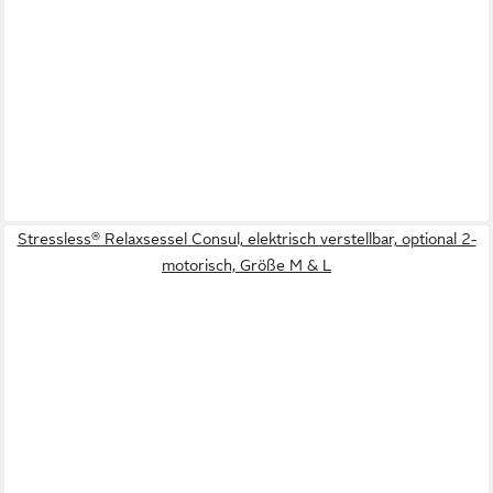
Stressless® Relaxsessel Consul, elektrisch verstellbar, optional 2-
motorisch, Größe M & L