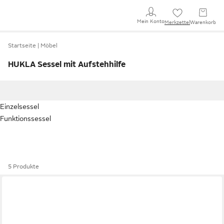
Mein Konto
Merkzettel
Warenkorb
Startseite
Möbel
HUKLA Sessel mit Aufstehhilfe
Einzelsessel
Funktionssessel
5 Produkte