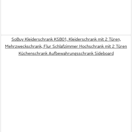
SoBuy Kleiderschrank KSB01, Kleiderschrank mit 2 Türen,
Mehrzweckschrank, Flur Schlafzimmer Hochschrank mit 2 Türen
Küchenschrank Aufbewahrungsschrank Sideboard