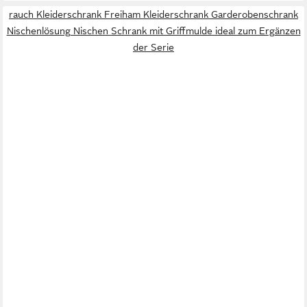
rauch Kleiderschrank Freiham Kleiderschrank Garderobenschrank
Nischenlösung Nischen Schrank mit Griffmulde ideal zum Ergänzen
der Serie