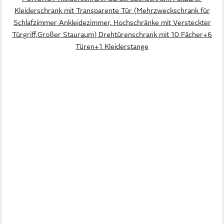
Kleiderschrank mit Transparente Tür (Mehrzweckschrank für
Schlafzimmer Ankleidezimmer, Hochschränke mit Versteckter
Türgriff,Großer Stauraum) Drehtürenschrank mit 10 Fächer+6
Türen+1 Kleiderstange