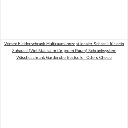
Wimex Kleiderschrank Multiraumkonzept idealer Schrank für dein
Zuhause (Viel Stauraum für jeden Raum) Schranksystem
Wäscheschrank Garderobe Bestseller Otto´s Choice