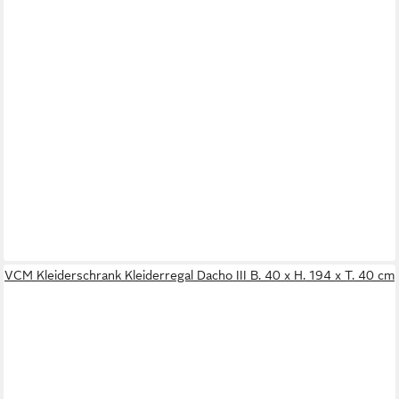
VCM Kleiderschrank Kleiderregal Dacho III B. 40 x H. 194 x T. 40 cm