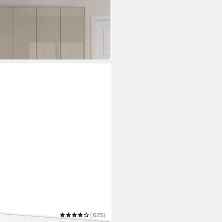
(625)