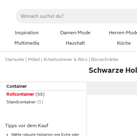
Inspiration
Damen-Mode
Herren-Mod
Multimedia
Haushalt
Küche
Startseite
Möbel
Arbeitszimmer & Büro
Büroschränke
Schwarze Hol
Container
Rollcontainer
Standcontainer
Tipps vor dem Kauf
Wähle robuste Holzarten wie Eiche oder