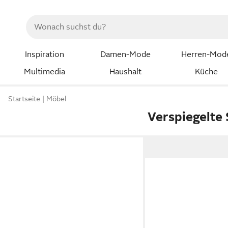
Inspiration
Damen-Mode
Herren-Mod
Multimedia
Haushalt
Küche
Startseite
Möbel
Verspiegelte