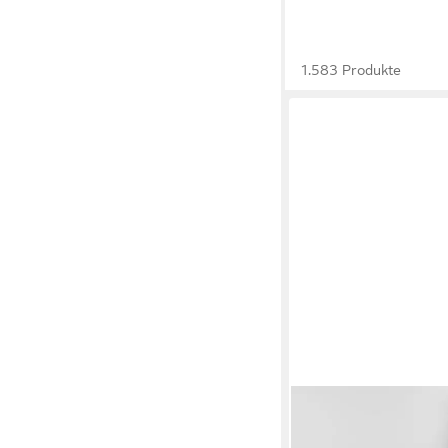
1.583 Produkte