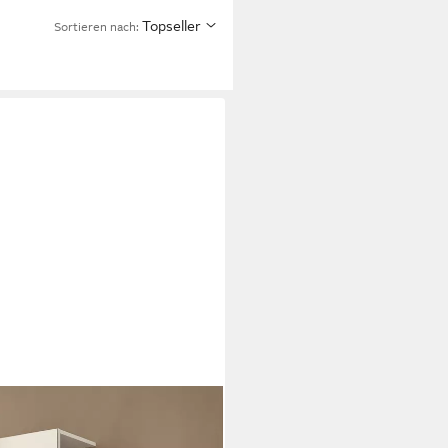
Topseller
Sortieren nach: