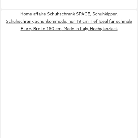
Home affaire Schuhschrank SPACE, Schuhkipper,
Schuhschrank,Schuhkommode, nur 19 cm Tief Ideal für schmale
Flure, Breite 160 cm, Made in Italy, Hochglanzlack