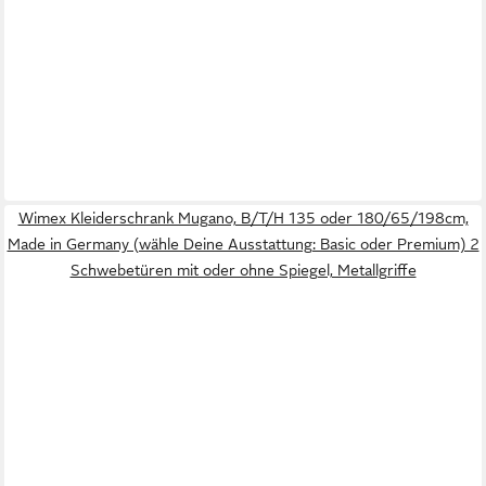
Wimex Kleiderschrank Mugano, B/T/H 135 oder 180/65/198cm,
Made in Germany (wähle Deine Ausstattung: Basic oder Premium) 2
Schwebetüren mit oder ohne Spiegel, Metallgriffe