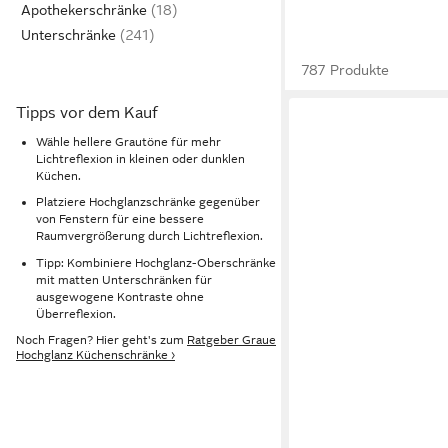
Apothekerschränke
Unterschränke
787 Produkte
Tipps vor dem Kauf
Wähle hellere Grautöne für mehr
Lichtreflexion in kleinen oder dunklen
Küchen.
Platziere Hochglanzschränke gegenüber
von Fenstern für eine bessere
Raumvergrößerung durch Lichtreflexion.
Tipp: Kombiniere Hochglanz-Oberschränke
mit matten Unterschränken für
ausgewogene Kontraste ohne
Überreflexion.
Noch Fragen? Hier geht's zum
Ratgeber Graue
Hochglanz Küchenschränke ›