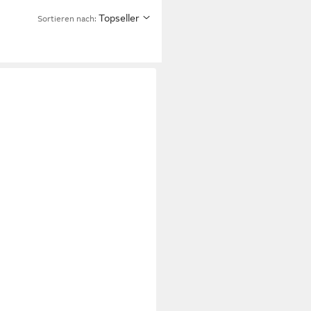
Topseller
Sortieren nach: