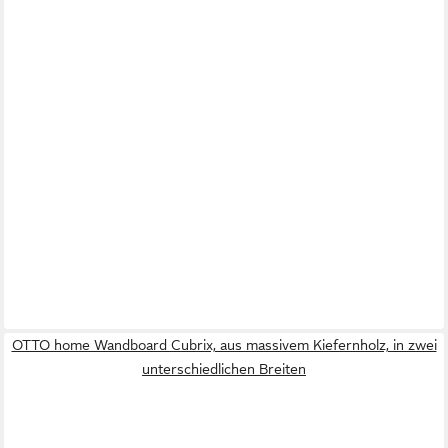
OTTO home Wandboard Cubrix, aus massivem Kiefernholz, in zwei
unterschiedlichen Breiten