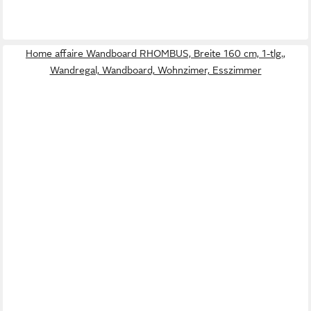
Home affaire Wandboard RHOMBUS, Breite 160 cm, 1-tlg.,
Wandregal, Wandboard, Wohnzimer, Esszimmer