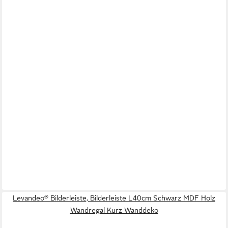
Levandeo® Bilderleiste, Bilderleiste L40cm Schwarz MDF Holz
Wandregal Kurz Wanddeko