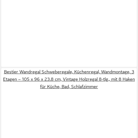
Bestier Wandregal Schweberegale, Küchenregal, Wandmontage, 3
Etagen – 105 x 96 x 23.8 cm, Vintage Holzregal 8-tlg., mit 8 Haken
für Küche, Bad, Schlafzimmer