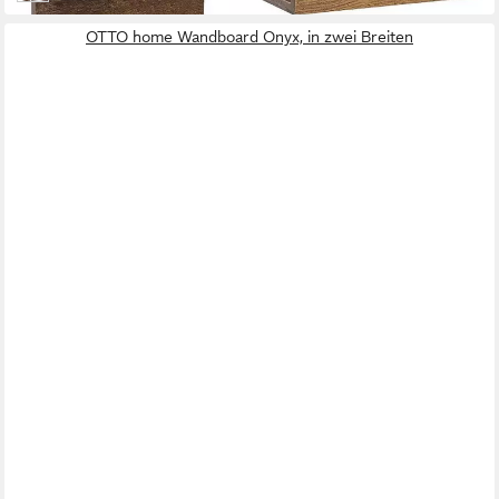
OTTO home Wandboard Onyx, in zwei Breiten