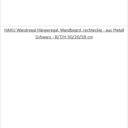
HAKU Wandregal Hängeregal, Wandboard, rechteckig - aus Metall
Schwarz - B/T/H 50/20/58 cm