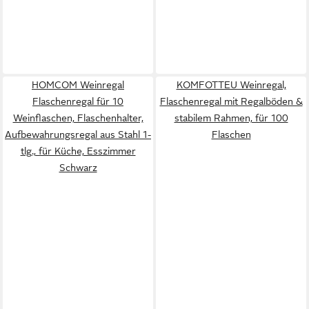
HOMCOM Weinregal
KOMFOTTEU Weinregal,
Flaschenregal für 10
Flaschenregal mit Regalböden &
Weinflaschen, Flaschenhalter,
stabilem Rahmen, für 100
Aufbewahrungsregal aus Stahl 1-
Flaschen
tlg., für Küche, Esszimmer
Schwarz