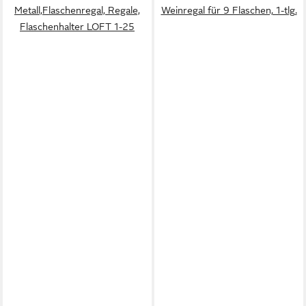
Metall,Flaschenregal, Regale,
Weinregal für 9 Flaschen, 1-tlg.
Flaschenhalter LOFT 1-25