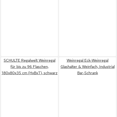
SCHULTE Regalwelt Weinregal
Weinregal Eck-Weinregal
für bis zu 96 Flaschen,
Glashalter & Weinfach, Industrial
180x80x35 cm (HxBxT), schwarz
Bar-Schrank