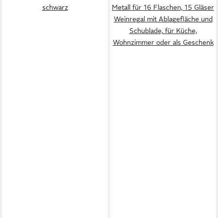
schwarz
Metall für 16 Flaschen, 15 Gläser
Weinregal mit Ablagefläche und
Schublade, für Küche,
Wohnzimmer oder als Geschenk