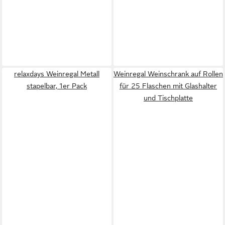
relaxdays Weinregal Metall
Weinregal Weinschrank auf Rollen
stapelbar, 1er Pack
für 25 Flaschen mit Glashalter
und Tischplatte