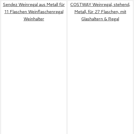
Sendez Weinregal aus Metall für
COSTWAY Weinregal, stehend,
11 Flaschen Weinflaschenregal
Metall, für 27 Flaschen, mit
Weinhalter
Glashaltern & Regal