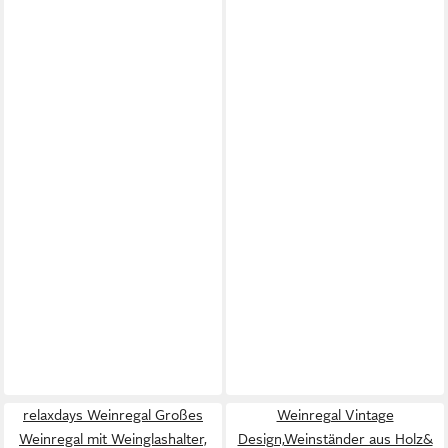
relaxdays Weinregal Großes
Weinregal Vintage
Weinregal mit Weinglashalter,
Design,Weinständer aus Holz&