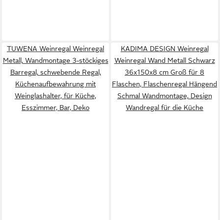
TUWENA Weinregal Weinregal
KADIMA DESIGN Weinregal
Metall, Wandmontage 3-stöckiges
Weinregal Wand Metall Schwarz
Barregal, schwebende Regal,
36x150x8 cm Groß für 8
Küchenaufbewahrung mit
Flaschen, Flaschenregal Hängend
Weinglashalter, für Küche,
Schmal Wandmontage, Design
Esszimmer, Bar, Deko
Wandregal für die Küche