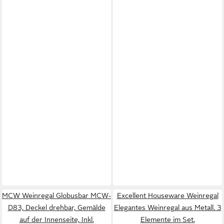
MCW Weinregal Globusbar MCW-
Excellent Houseware Weinregal
D83, Deckel drehbar, Gemälde
Elegantes Weinregal aus Metall. 3
auf der Innenseite, Inkl.
Elemente im Set.