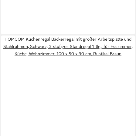
HOMCOM Küchenregal Bäckerregal mit großer Arbeitsplatte und
Stahlrahmen, Schwarz, 3-stufiges Standregal 1-tlg., für Esszimmer,
Küche, Wohnzimmer, 100 x 50 x 90 cm, Rustikal-Braun