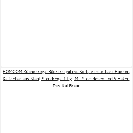
HOMCOM Küchenregal Bäckerregal mit Korb, Verstellbare Ebenen,
Kaffeebar aus Stahl, Standregal 1-tlg., Mit Steckdosen und 5 Haken,
Rustikal-Braun