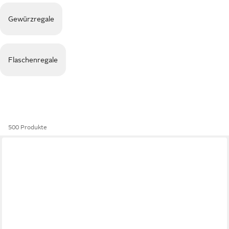
Gewürzregale
Flaschenregale
500 Produkte