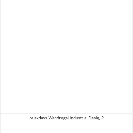
relaxdays Wandregal Industrial Desig, 2