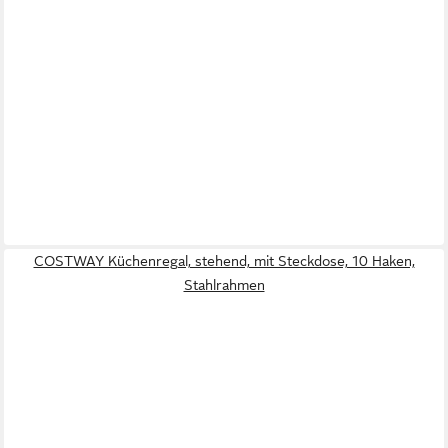
COSTWAY Küchenregal, stehend, mit Steckdose, 10 Haken,
Stahlrahmen