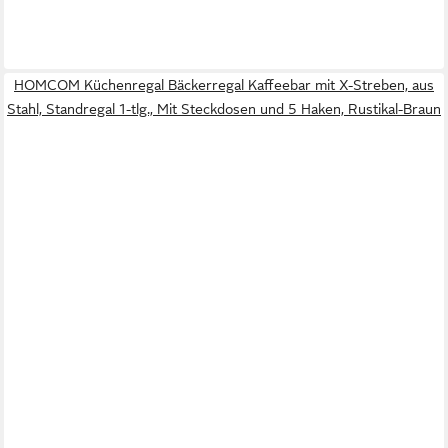
HOMCOM Küchenregal Bäckerregal Kaffeebar mit X-Streben, aus
Stahl, Standregal 1-tlg., Mit Steckdosen und 5 Haken, Rustikal-Braun