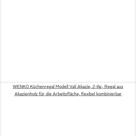
WENKO Küchenregal Modell Vali Akazie, 2-tlg., Regal aus
Akazienholz für die Arbeitsfläche, flexibel kombinierbar