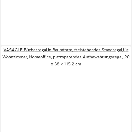
VASAGLE Bücherregal in Baumform, freistehendes Standregal,für
Wohnzimmer, Homeoffice, platzsparendes Aufbewahrungsregal, 20
x 38 x 115,2 cm