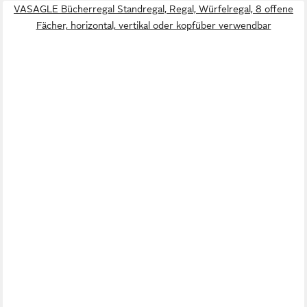
VASAGLE Bücherregal Standregal, Regal, Würfelregal, 8 offene
Fächer, horizontal, vertikal oder kopfüber verwendbar