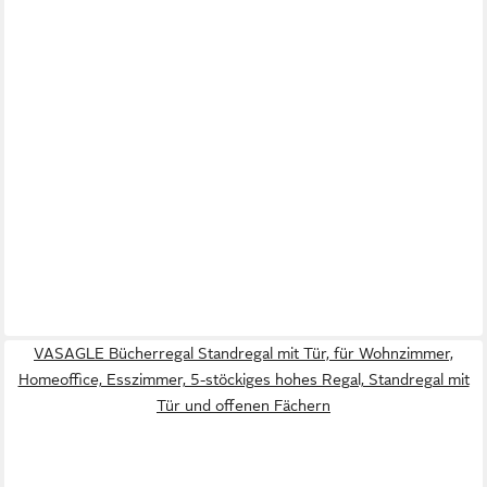
VASAGLE Bücherregal Standregal mit Tür, für Wohnzimmer,
Homeoffice, Esszimmer, 5-stöckiges hohes Regal, Standregal mit
Tür und offenen Fächern