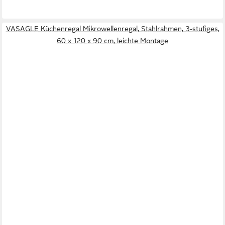
VASAGLE Küchenregal Mikrowellenregal, Stahlrahmen, 3-stufiges,
60 x 120 x 90 cm, leichte Montage