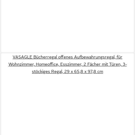
VASAGLE Bücherregal offenes Aufbewahrungsregal, für
Wohnzimmer, Homeoffice, Esszimmer, 2 Fächer mit Türen, 3-
stöckiges Regal, 29 x 65,8 x 97,8 cm