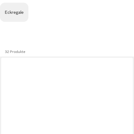
Eckregale
32 Produkte