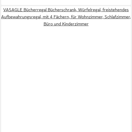
VASAGLE Bücherregal Bücherschrank, Würfelregal, freistehendes
Aufbewahrungsregal, mit 4 Fächern, für Wohnzimmer, Schlafzimmer,
Büro und Kinderzimmer