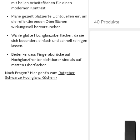
mit hellen Arbeitsflächen für einen
modernen Kontrast.
Plane gezielt platzierte Lichtquellen ein, um
40 Produkte
die reflektierenden Oberflächen
wirkungsvoll hervorzuheben.
Wähle glatte Hochglanzoberflächen, da sie
sich besonders einfach und schnell reinigen
lassen.
Bedenke, dass Fingerabdrücke auf
Hochglanzfronten sichtbarer sind als auf
matten Oberflächen.
Noch Fragen? Hier geht's zum
Ratgeber
Schwarze Hochglanz Küchen ›