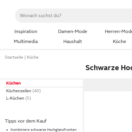
Inspiration
Damen-Mode
Herren-Mod
Multimedia
Haushalt
Küche
Startseite
Küche
Schwarze Ho
Küchen
Küchenzeilen
L-Küchen
Tipps vor dem Kauf
Kombiniere schwarze Hochglanzfronten