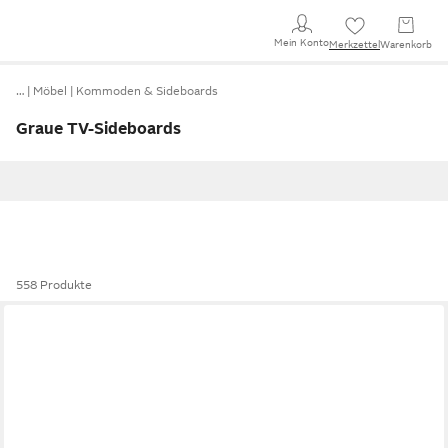
Mein Konto
Merkzettel
Warenkorb
…
Möbel
Kommoden & Sideboards
Graue TV-Sideboards
558 Produkte