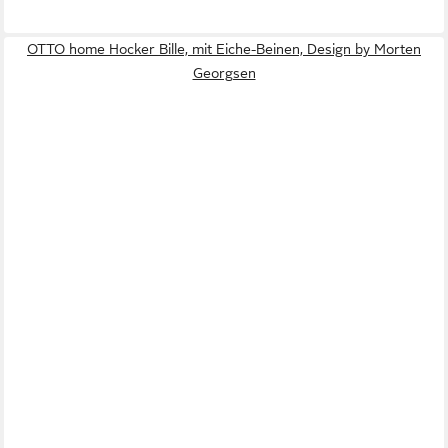
OTTO home Hocker Bille, mit Eiche-Beinen, Design by Morten
Georgsen