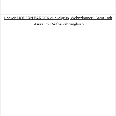
Hocker MODERN BAROCK dunkelgrün, Wohnzimmer · Samt · mit
Stauraum · Aufbewahrungkorb