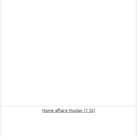
Home affaire Hocker (1 St)