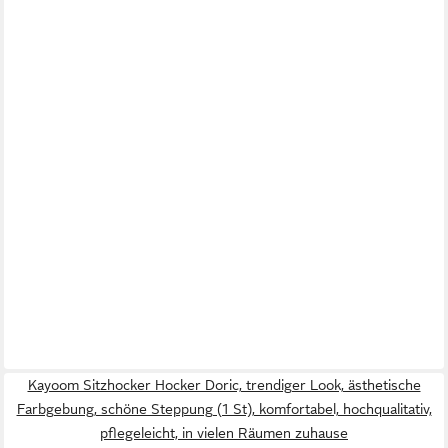
Kayoom Sitzhocker Hocker Doric, trendiger Look, ästhetische
Farbgebung, schöne Steppung (1 St), komfortabel, hochqualitativ,
pflegeleicht, in vielen Räumen zuhause