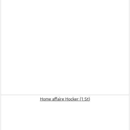
Home affaire Hocker (1 St)