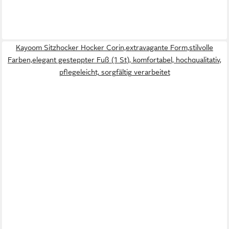
Kayoom Sitzhocker Hocker Corin,extravagante Form,stilvolle
Farben,elegant gesteppter Fuß (1 St), komfortabel, hochqualitativ,
pflegeleicht, sorgfältig verarbeitet