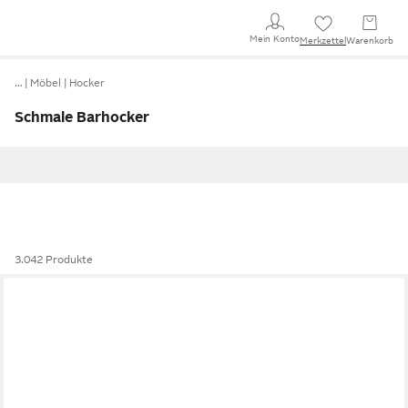
Mein Konto
Merkzettel
Warenkorb
…
Möbel
Hocker
Schmale Barhocker
3.042 Produkte