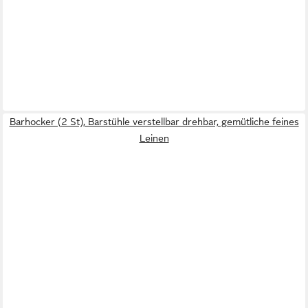
Barhocker (2 St), Barstühle verstellbar drehbar, gemütliche feines
Leinen