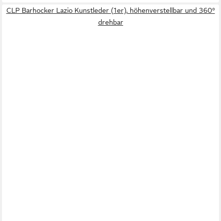
CLP Barhocker Lazio Kunstleder (1er), höhenverstellbar und 360°
drehbar