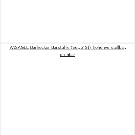
VASAGLE Barhocker Barstühle (Set, 2 St), höhenverstellbar,
drehbar