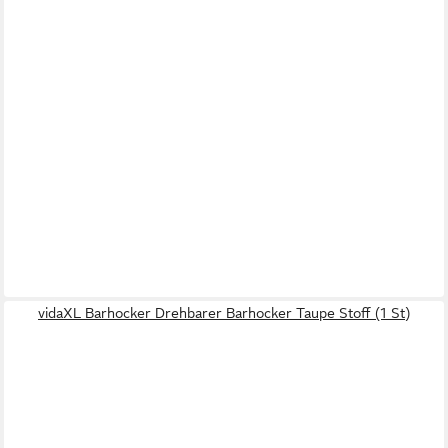
vidaXL Barhocker Drehbarer Barhocker Taupe Stoff (1 St)