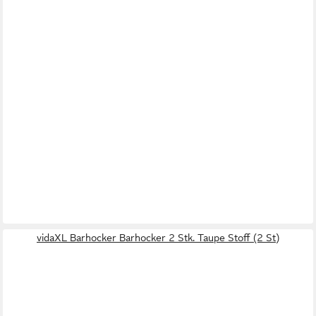
vidaXL Barhocker Barhocker 2 Stk. Taupe Stoff (2 St)