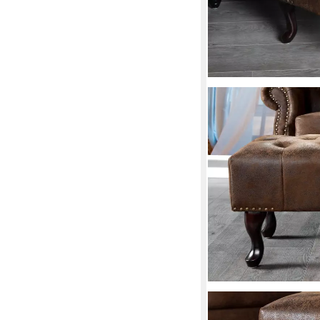
RIESS-AMBIENTE