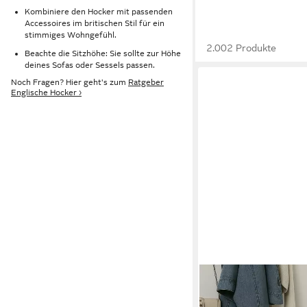
Kombiniere den Hocker mit passenden
Accessoires im britischen Stil für ein
stimmiges Wohngefühl.
2.002 Produkte
Beachte die Sitzhöhe: Sie sollte zur Höhe
deines Sofas oder Sessels passen.
Noch Fragen? Hier geht's zum
Ratgeber
Englische Hocker ›