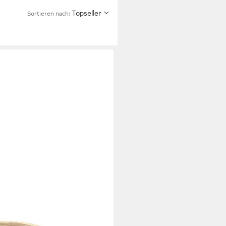
Topseller
Sortieren nach: