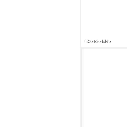
500 Produkte