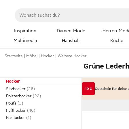
Inspiration
Damen-Mode
Herren-Mod
Multimedia
Haushalt
Küche
Startseite
Möbel
Hocker
Weitere Hocker
Grüne Leder
Hocker
Sitzhocker
10 €
Gutschein für deine 
Polsterhocker
Poufs
Fußhocker
Barhocker