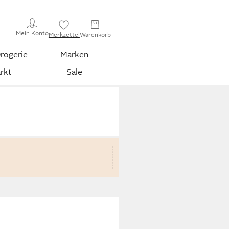
Mein Konto
Merkzettel
Warenkorb
rogerie
Marken
rkt
Sale