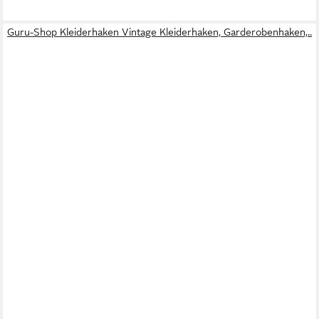
Guru-Shop Kleiderhaken Vintage Kleiderhaken, Garderobenhaken,..