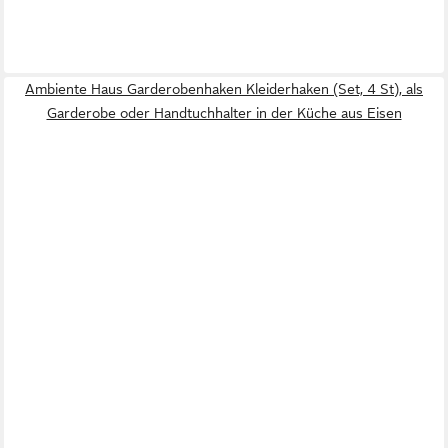
Ambiente Haus Garderobenhaken Kleiderhaken (Set, 4 St), als
Garderobe oder Handtuchhalter in der Küche aus Eisen