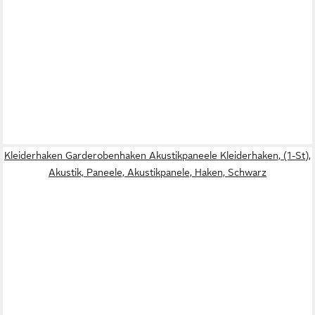
Kleiderhaken Garderobenhaken Akustikpaneele Kleiderhaken, (1-St),
Akustik, Paneele, Akustikpanele, Haken, Schwarz