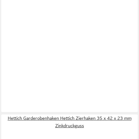
Hettich Garderobenhaken Hettich Zierhaken 35 x 42 x 23 mm
Zinkdruckguss