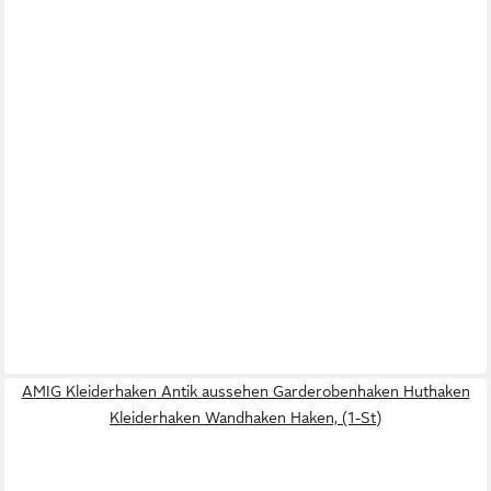
AMIG Kleiderhaken Antik aussehen Garderobenhaken Huthaken
Kleiderhaken Wandhaken Haken, (1-St)