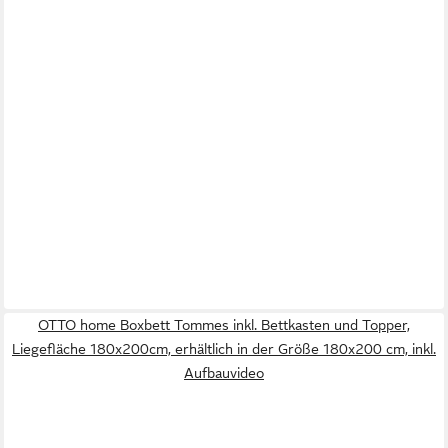
OTTO home Boxbett Tommes inkl. Bettkasten und Topper,
Liegefläche 180x200cm, erhältlich in der Größe 180x200 cm, inkl.
Aufbauvideo