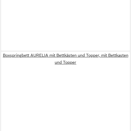
Boxspringbett AURELIA mit Bettkästen und Topper, mit Bettkasten
und Topper