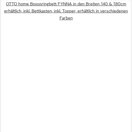
OTTO home Boxspringbett FYNNA in den Breiten 140 & 180cm
erhältlich, inkl. Bettkasten, inkl. Topper, erhältlich in verschiedenen
Farben