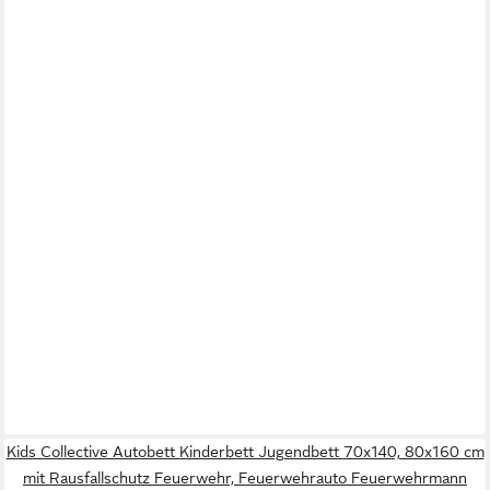
Kids Collective Autobett Kinderbett Jugendbett 70x140, 80x160 cm
mit Rausfallschutz Feuerwehr, Feuerwehrauto Feuerwehrmann