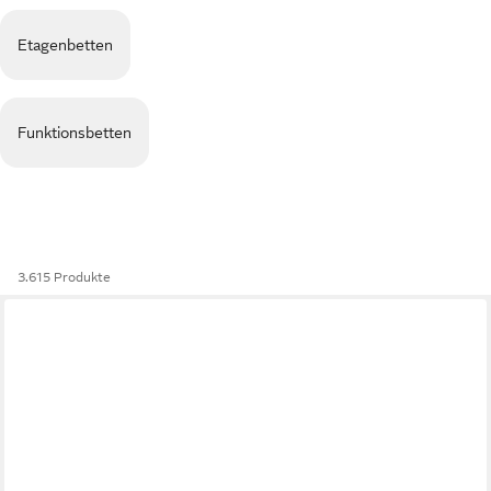
Etagenbetten
Funktionsbetten
3.615 Produkte