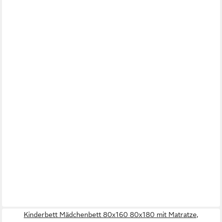
Kinderbett Mädchenbett 80x160 80x180 mit Matratze,