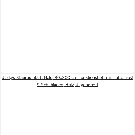
Juskys Stauraumbett Nalu, 90x200 cm Funktionsbett mit Lattenrost
& Schubladen, Holz, Jugendbett