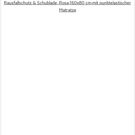
Rausfallschutz & Schublade, Rosa,160x80 cm,mit punktelastischer
Matratze