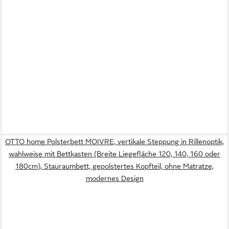
OTTO home Polsterbett MOIVRE, vertikale Steppung in Rillenoptik,
wahlweise mit Bettkasten (Breite Liegefläche 120, 140, 160 oder
180cm), Stauraumbett, gepolstertes Kopfteil, ohne Matratze,
modernes Design