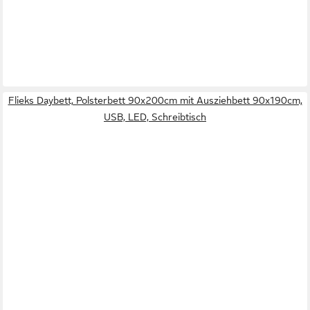
Flieks Daybett, Polsterbett 90x200cm mit Ausziehbett 90x190cm,
USB, LED, Schreibtisch