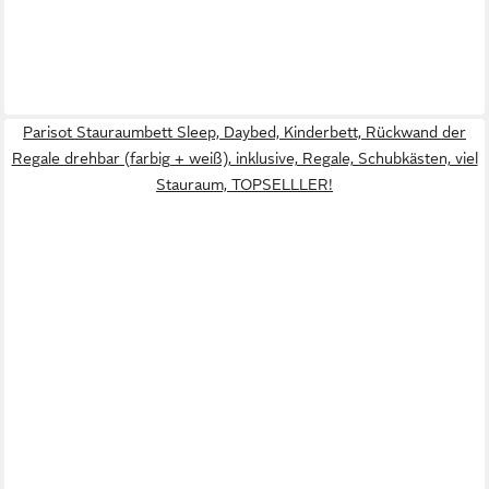
Parisot Stauraumbett Sleep, Daybed, Kinderbett, Rückwand der
Regale drehbar (farbig + weiß), inklusive, Regale, Schubkästen, viel
Stauraum, TOPSELLLER!