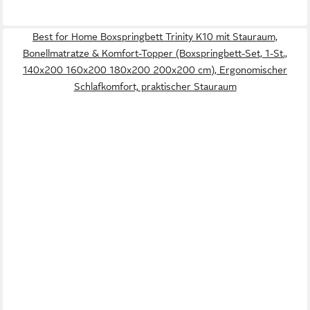
Best for Home Boxspringbett Trinity K10 mit Stauraum,
Bonellmatratze & Komfort-Topper (Boxspringbett-Set, 1-St.,
140x200 160x200 180x200 200x200 cm), Ergonomischer
Schlafkomfort, praktischer Stauraum