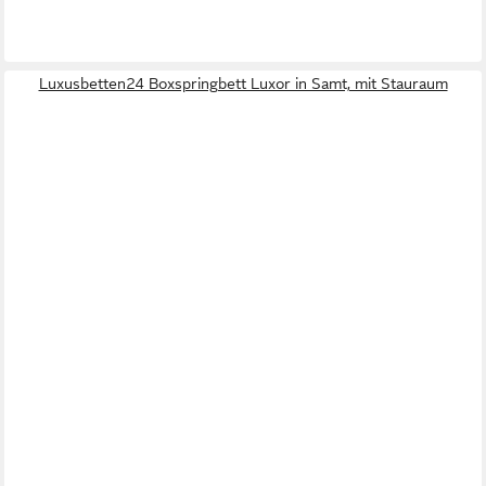
Luxusbetten24 Boxspringbett Luxor in Samt, mit Stauraum