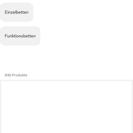
Einzelbetten
Funktionsbetten
836 Produkte